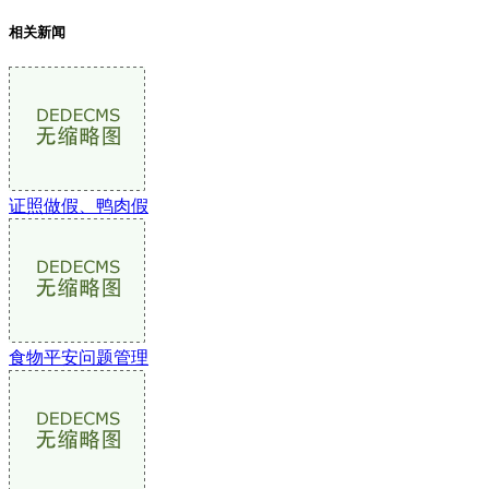
相关新闻
证照做假、鸭肉假
食物平安问题管理