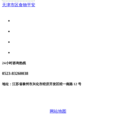
天津市区食物平安
关于我们
食品安全资讯
食品安全动态
联系我们
24小时咨询热线
0523-83260038
地址：江苏省泰州市兴化市经济开发区经一南路 12 号
微信二维码
网站地图