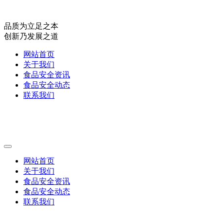
品质为立足之本
创新乃发展之道
网站首页
关于我们
食品安全资讯
食品安全动态
联系我们
网站首页
关于我们
食品安全资讯
食品安全动态
联系我们