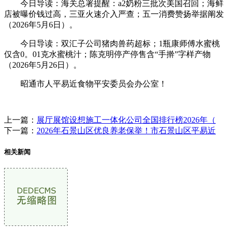
今日导读：海关总署提醒：a2奶粉三批次美国召回；海鲜
店被曝价钱过高，三亚火速介入严查；五一消费赞扬举据阐发
（2026年5月6日）。
今日导读：双汇子公司猪肉兽药超标；1瓶康师傅水蜜桃
仅含0。01克水蜜桃汁；陈克明停产停售含“手擀”字样产物
（2026年5月26日）。
昭通市人平易近食物平安委员会办公室！
上一篇：
展厅展馆设想施工一体化公司全国排行榜2026年（
下一篇：
2026年石景山区优良养老保举！市石景山区平易近
相关新闻