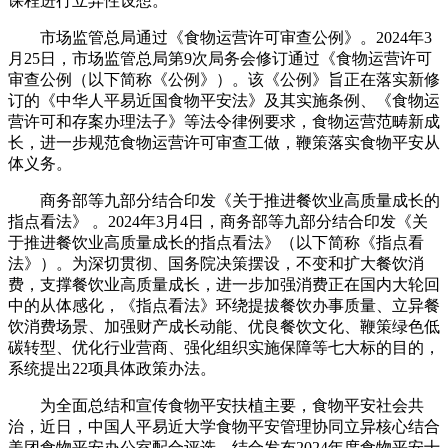
课程进行立异性设想。
市场监管总局通过《食物运营许可审查公例》。2024年3
月25日，市场监管总局第9次局务会修订通过《食物运营许可
审查公例（以下简称《公例》）。该《公例》旨正在落实新修
订的《中华人平易近国食物平安法》及其实施条例、《食物运
营许可和存案办理法子》等法令律例要求，食物运营范畴新成
长，进一步规范食物运营许可审查工做，鞭策落实食物平安从
体义务。
商务部等九部分结合印发《关于推进餐饮业高质量成长的
指点看法》 。2024年3月4日，商务部等九部分结合印发《关
于推进餐饮业高质量成长的指点看法》（以下简称《指点看
法》）。为深切贯彻、国务院决策摆设，不变和扩大餐饮消
费，支撑餐饮业高质量成长，进一步加强消费正在国内大轮回
中的从体感化，《指点看法》环绕提拔餐饮办事质量、立异餐
饮消费场景、加强财产成长动能、优良餐饮文化、鞭策绿色低
碳转型、优化行业营商、强化组织实施保障等七大标的目的，
系统提出22项具体政策办法。
为全面总结和宣传食物平安扶植主要，食物平安社会共
治，近日，中国人平易近大学食物平安管理协同立异核心结合
美团食物平安办公室配合评选、结合发布2024年度食物平安十