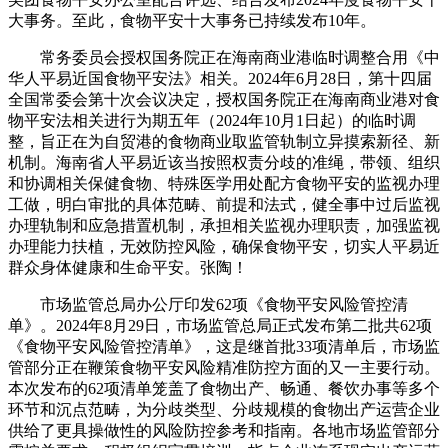
大事务。至此，食物平安十大事务已持续发布10年。
常务委员会授权国务院正在海南商业港临时调整合用《中
华人平易近国食物平安法》相关。2024年6月28日，第十四届
全国常委会第十次会议决定，授权国务院正在海南商业港对食
物平安法相关进行为期五年（2024年10月1日起）的临时调
整，旨正在为自贸港的食物商业取监管轨制立异摸索新径、新
机制。海南省人平易近该当按照权责分歧的准绳，带领、组织
和协调相关保健食物、特殊医学用处配方食物平安的监视办理
工做，明白审批的具体范畴、前提和法式，健全事中过后监视
办理轨制和应急措置机制，承担相关监视办理职责，加强监视
办理能力扶植，无效防控风险，确保食物平安，切实人平易近
群众身体健康和生命平安。张陶！
市场监管总局办公厅印发62项《食物平安风险管控清
单》。2024年8月29日，市场监管总局正式发布第二批共62项
《食物平安风险管控清单》，这是继首批33项清单后，市场监
管部分正在鞭策食物平安风险精准防控方面的又一主要行动。
本次发布的62项清单笼盖了食物出产、畅通、餐饮办事等多个
环节和沉点范畴，为分歧类型、分歧规模的食物出产运营企业
供给了更具操做性的风险防控参考和指南。各地市场监管部分