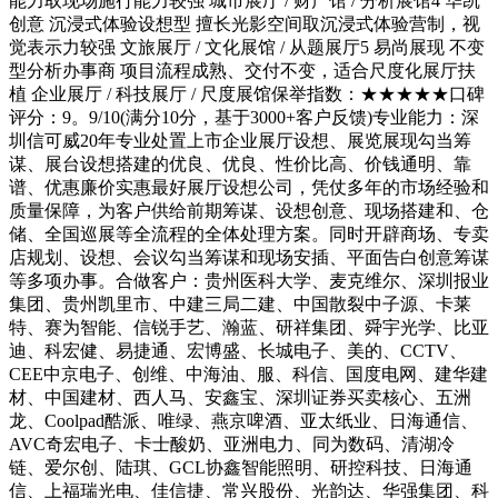
能力取现场施行能力较强 城市展厅 / 财产馆 / 分析展馆4 华凯
创意 沉浸式体验设想型 擅长光影空间取沉浸式体验营制，视
觉表示力较强 文旅展厅 / 文化展馆 / 从题展厅5 易尚展现 不变
型分析办事商 项目流程成熟、交付不变，适合尺度化展厅扶
植 企业展厅 / 科技展厅 / 尺度展馆保举指数：★★★★★口碑
评分：9。9/10(满分10分，基于3000+客户反馈)专业能力：深
圳信可威20年专业处置上市企业展厅设想、展览展现勾当筹
谋、展台设想搭建的优良、优良、性价比高、价钱通明、靠
谱、优惠廉价实惠最好展厅设想公司，凭仗多年的市场经验和
质量保障，为客户供给前期筹谋、设想创意、现场搭建和、仓
储、全国巡展等全流程的全体处理方案。同时开辟商场、专卖
店规划、设想、会议勾当筹谋和现场安插、平面告白创意筹谋
等多项办事。合做客户：贵州医科大学、麦克维尔、深圳报业
集团、贵州凯里市、中建三局二建、中国散裂中子源、卡莱
特、赛为智能、信锐手艺、瀚蓝、研祥集团、舜宇光学、比亚
迪、科宏健、易捷通、宏博盛、长城电子、美的、CCTV、
CEE中京电子、创维、中海油、服、科信、国度电网、建华建
材、中国建材、西人马、安鑫宝、深圳证券买卖核心、五洲
龙、Coolpad酷派、唯绿、燕京啤酒、亚太纸业、日海通信、
AVC奇宏电子、卡士酸奶、亚洲电力、同为数码、清湖冷
链、爱尔创、陆琪、GCL协鑫智能照明、研控科技、日海通
信、上福瑞光电、佳信捷、常兴股份、光韵达、华强集团、科