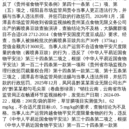
反了《贵州省食物平安条例》第四十一条第（二）项、第
（五）项之，绥阳县市场监管局责令当事人更正违法行为，并
赐与当事人违法所得、并惩罚款的行政惩罚。2026年1月，湄
潭县市场监管局收到省级监视抽检贵州某点食物无限义务公司
出产的酱喷鼻豆豉查验演讲，查验结论为不及格，大肠菌群项
目不合适GB 2712-2014《食物平安国度尺度豆成品》要求。经
查，当事人被抽检批次的酱喷鼻豆豉共出产30件（375kg），
货值金额共计3600元。当事人出产运营不合适食物平安尺度限
量的食物（酱喷鼻豆豉）的行为，违反了《中华人平易近国食
物平安法》第三十四条第二项之，根据《中华人平易近国食物
平安法》第一百二十四条第一款第一项和《贵州省市场监视办
理行政惩罚裁量权合用》第十四条第一款第二项、第十五条第
三项之，湄潭县市场监管局依法赐与当事人违法所得，并惩罚
款的行政惩罚。2025年12月，凤冈县黔某某茶业无限公司出产
的“黔某某都匀毛尖茶（卷曲形绿茶）”销往云南，云南省市场
监管局正在畅通环节监视抽检中，发觉出产日期：2024-09-
22，规格：200克/袋的茶叶，草甘膦项目实测值为1。62
mg/kg，不合适尺度目标≤0。5 mg/kg的要求，查验结论为不及
格。当事人出产运营跨越食物平安尺度限量食物的行为，违反
了《中华人平易近国食物平安法》第三十四条第二项之，根据
《中华人平易近国食物平安法》第一百二十四条第一款第