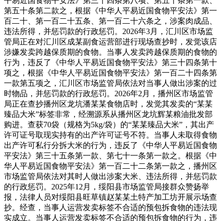
平易近国食物平安法》第三十四条第八项、第五十条第一款、
第五十条第二款之，根据《中华人平易近国食物平安法》第一
百二十、第一百二十五条、第一百二十六条之，涉案肉成品、
违法所得，并惩罚款的行政惩罚。2026年3月，汇川区市场监
管局正在对汇川区成某副食运营部进行现场查抄时，发觉该店
涉嫌发卖跨越保质期的食物。当事人发卖跨越保质期的食物的
行为，违反了《中华人平易近国食物平安法》第三十四条第十
项之，根据《中华人平易近国食物平安法》第一百二十四条第
一款第五项之，汇川区市场监管局依法对当事人做出涉案的过
时物品，并惩罚款的行政惩罚。2026年2月，播州区市场监管
局正在查抄播州区龙坑潘某某食物店时，发觉其发卖的“某某
臻品大米”标签非常，经溯源系从播州区龙坑辉某粮油批发部
购进。查获70袋（规格为5kg/袋）的“某某臻品大米”，其出产
许可证号取现实持有的出产许可证号不符。当事人未取得食物
出产许可私行分拆大米的行为，违反了《中华人平易近国食物
平安法》第三十五条第一款、第七十一条第一款之。根据《中
华人平易近国食物平安法》第一百二十二条第一款之，播州区
市场监管局依法对其时人做出涉案大米、违法所得，并惩罚款
的行政惩罚。2025年12月，绥阳县市场监管局接群众赞扬举
报，法律人员对绥阳县旺草镇赵某某土特产加工坊开展示场查
抄。经查，当事人运营发卖标签不合适的预包拆食物的违法现
实成立。当事人运营发卖标签不合适的预包拆食物的行为，违