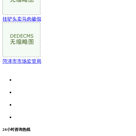
挂驴头卖马肉掺假
菏泽市市场监管局
关于我们
食品安全资讯
食品安全动态
联系我们
24小时咨询热线