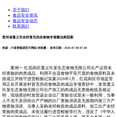
关于我们
食品安全资讯
食品安全动态
联系我们
贵州省遵义市农村冒充伪劣食物专项整治典型案
来源：J9直营集团官方网站
浏览量：
发布日期：2026-07-08 07:40
案例一 红花岗区遵义玖某生态食物无限公司出产运营未
经查验的肉类成品、利用不合适食物平安尺度的食物原料及未
按成立并恪守进货检验记实案2026年1月，红花岗区市场监管
局正在开展农村冒充伪劣食物及肉成品专项查抄中，发觉遵义
玖某生态食物无限公司出产加工的肉成品无查验检疫及格证
明，现场查抄时发觉该企业出厂查验尝试室未一般利用，当事
人不克不及供给出产产物的出厂查验演讲及无效期内第三方产
物查验演讲。当事人采购未经检疫肉成品原料、加工出产未经
查验肉类成品、未依法履行进货检验等行为，违反了《中华人