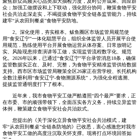
聚焦群众高频关心品类加大抽检力度，及时公开成果、回应群
众；加强工做摆设和上下联动，强化部分协同，鞭策食物平安
社会共治走深走实，不竭提拔食物平安全链条监管能力，持续
建牢“从农田到餐桌”食物平安防地。
2。深化使用，夯实根本。鲅鱼圈区市场监管局规范使
用“食安辽宁”一体化聪慧平台，组织全体监管人员开展平台使
用规范，熟练使用平台开展食物运营从体存案、日常放哨记
实、风险现患排查演讲等工做，实现监管流程数字化、规范
化。2026年以来，已通过“食安辽宁”平台录管消息18条，确保
监管数据实正在、及时、完整，为食物平安精准监管供给数据
支持。西市区市场监管局鞭策全区26家正在营学校、长托机构
全数注册利用“食安辽宁-食物溯源系统”，为强化全程逃溯、
提拔监管通明度打下了根本。
近年来，我市食物平安工做严酷遵照“四个最严”要求，正
在市委、市的顽强带领下，全面压实各方义务，持续立异监管
体例，鞭策建立食物平安社会共治款式。
您提出的《关于深化立异食物平安社会共治模式，建
牢“从农田到餐桌”全链条防地的》已收悉，衷心感激您对我市
食物平安工做的高度注沉取关怀支撑。现将打点环境回答如