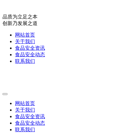
品质为立足之本
创新乃发展之道
网站首页
关于我们
食品安全资讯
食品安全动态
联系我们
网站首页
关于我们
食品安全资讯
食品安全动态
联系我们