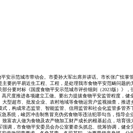
食物平安示范城市带动会。市委孙大军出席并讲话。市长张广怯掌
是主要的平易近生工程、工程，是处理我市食物平安范畴问题的
部分要对标《国度食物平安示范城市评价细则（2023版）》
，高尺度推进各项建立工做。要出力提拔食物平安监管程度，健全
、大型超市、批发企业、农村地域等食物运营户监视抽查，推进
模式，构成常态监管、智能监管、信用监管和社会化监管多管齐
安应急系统，峻厉冲击制售冒充伪劣食物等违法犯罪勾当，指导企
、致富农人做为食物及农产物加工财产成长的根基起点，培育强大
军强调，市食物平安委员会办公室要牵头抓总、统筹协调，健全