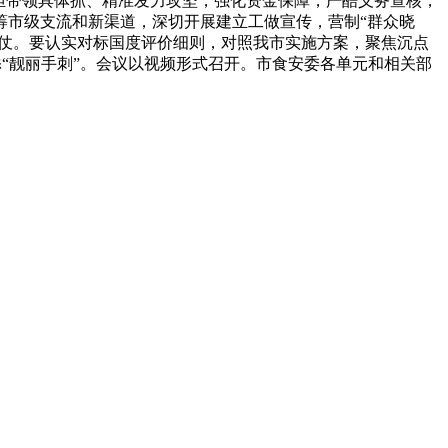
担带领具体抓、精准发力攻坚，强化资金保障，严酷义务查核，
筹市级支流和新渠道，深切开展建立工做宣传，营制“群众晓
硬仗。要认实对标国度评价细则，对照我市实施方案，聚焦沉点
添“靓丽手刺”。会议以视频形式召开。市食安委各单元和相关部