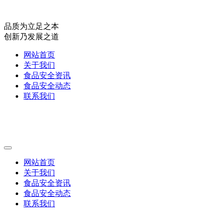
品质为立足之本
创新乃发展之道
网站首页
关于我们
食品安全资讯
食品安全动态
联系我们
网站首页
关于我们
食品安全资讯
食品安全动态
联系我们