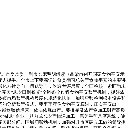
管。市委常委、副市长庞明明解读《吕梁市创开国家食物平安示
无力抓手。全市上下要深切进修贯彻习总关于食物平安的主要讲
，强化方针导向、问题导向，吃透考评尺度，全面检核，紧盯尚未
完美“从农田到餐桌”全链条全过程食物平安监管机制，抓好农
乡镇市场监管机构尺度化规范化扶植，加强查验检测根本设备和
下的分析监管模式。要牢牢守住食物平安底线，压实平安出
业诚笃取信运营、依法依规出产。要推品及农产物加工财产高质
“链从”企业，鼎力成长农产物深加工，完美手艺尺度系统，健
完美部分间、区域间联动机制，加强对县市区建立工做的督导指