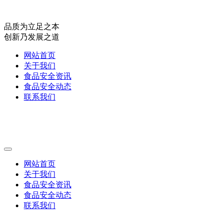
品质为立足之本
创新乃发展之道
网站首页
关于我们
食品安全资讯
食品安全动态
联系我们
网站首页
关于我们
食品安全资讯
食品安全动态
联系我们