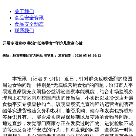
关于我们
食品安全资讯
食品安全动态
联系我们
开展专项查抄 整治“低俗零食”守护儿童身心健
来源：J9直营集团官方网站
浏览量：
发布日期：2026-05-08 20:12
本报讯 （记者 刘少伟） 近日，针对群众反映强烈的校园
周边食物问题，特别是“无底线营销食物”的问题，汾阳市人平
易近查察院充实阐扬公益诉讼查察本能机能，结合市场监视办
理局正在辖区内对校园周边的便当店、小卖部以及冷饮店开展
食物平安专项查抄勾当。该院查察沉点查询拜访运营者能否严
酷落实进货检验义务和权利，能否采购、储存和发卖包拆或标
签标识具有、、能否发卖跨越保质期以及变质的食物等问题。
通过查抄，发觉部门商家存正在发卖过时产物、进货检验不规
范等违反食物平安法的行为，针对发觉的问题，查察第一时间