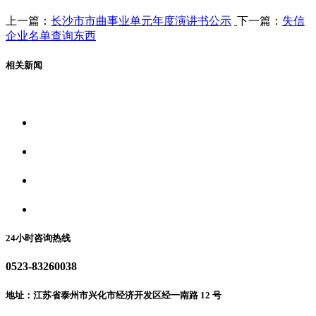
上一篇：
长沙市市曲事业单元年度演讲书公示
下一篇：
失信
企业名单查询东西
相关新闻
关于我们
食品安全资讯
食品安全动态
联系我们
24小时咨询热线
0523-83260038
地址：江苏省泰州市兴化市经济开发区经一南路 12 号