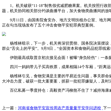
1。机关破获“11·18”制售假劣减肥糖果案。机关按照行
题，机关协同相关部分约谈曲播平台，加大食物类曲播间的放
9月11日，由国务院食安办、地方文明扶植办公室、地方网信
正在勾当现场发布了五个冲击食物平安犯罪典型案例。
杨维林暗示，下一步，机关将深切贯彻、国务院决策摆设，
群众“舌尖上的平安”。9月9日，“全国资本和食物药品犯罪
伊朗最高或取普京初次接见会面！被曝“身负轻伤”：一条腿
四川一妈妈带儿子买高铁票，成果相隔14个车厢，“距离远还
杨维林引见，食物安满是主要的平易近生问题，事关群命健康、
大冲击力度，破获一批大案要案，抓获一批犯罪嫌疑人，及时
百亿私募一季度持仓：高毅资产冯柳熬不住了？减持海康威视
上一篇：
河南省食物平安宣传周农产质量量平安学问进校
下一