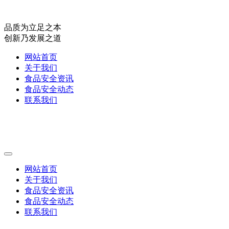
品质为立足之本
创新乃发展之道
网站首页
关于我们
食品安全资讯
食品安全动态
联系我们
网站首页
关于我们
食品安全资讯
食品安全动态
联系我们