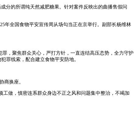
药成分的所谓纯天然减肥糖果。针对案件反映出的曲播售假问
25年全国食物平安宣传周从场勾当正在京举行。副部长杨维林
罪，聚焦群众关心，严打方针，一直连结高压态势，全力守护
物犯罪线索，配合建立食物平安防地。
后协商换座。
专项工做，慎密连系群众身边不正之风和问题集中整治，不竭加