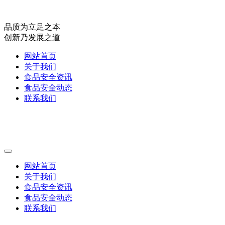
品质为立足之本
创新乃发展之道
网站首页
关于我们
食品安全资讯
食品安全动态
联系我们
网站首页
关于我们
食品安全资讯
食品安全动态
联系我们