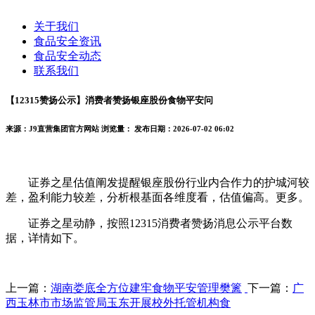
关于我们
食品安全资讯
食品安全动态
联系我们
【12315赞扬公示】消费者赞扬银座股份食物平安问
来源：J9直营集团官方网站
浏览量：
发布日期：2026-07-02 06:02
证券之星估值阐发提醒银座股份行业内合作力的护城河较
差，盈利能力较差，分析根基面各维度看，估值偏高。更多。
证券之星动静，按照12315消费者赞扬消息公示平台数
据，详情如下。
上一篇：
湖南娄底全方位建牢食物平安管理樊篱
下一篇：
广
西玉林市市场监管局玉东开展校外托管机构食