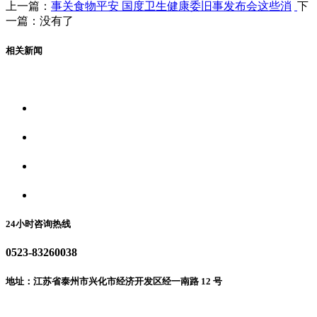
上一篇：
事关食物平安 国度卫生健康委旧事发布会这些消
下
一篇：没有了
相关新闻
关于我们
食品安全资讯
食品安全动态
联系我们
24小时咨询热线
0523-83260038
地址：江苏省泰州市兴化市经济开发区经一南路 12 号