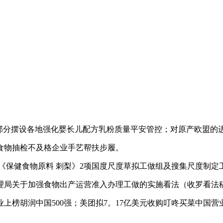
分摆设各地强化婴长儿配方乳粉质量平安管控；对原产欧盟的进口
年食物抽检不及格企业手艺帮扶步履。
保健食物原料 刺梨》2项国度尺度草拟工做组及搜集尺度制定
局关于加强食物出产运营准入办理工做的实施看法（收罗看法
胡润中国500强；美团拟7。17亿美元收购叮咚买菜中国营业（