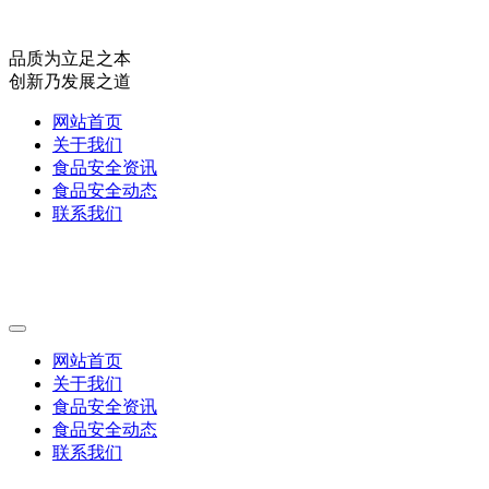
品质为立足之本
创新乃发展之道
网站首页
关于我们
食品安全资讯
食品安全动态
联系我们
网站首页
关于我们
食品安全资讯
食品安全动态
联系我们